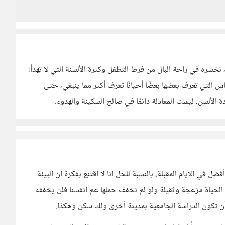
 نخسره في راحة البال من فرط التطفل وكثرة الألسنة التي لا تهدأ!
ناس التي تعرف بعضها بعضًا أحيانًا تعرف أكثر مما ينبغي، حتى
لألسن، ليست المعادلة دائمًا في صالح السكينة والهدوء.
 في الأيام المقبلة، بالنسبة للحل أنا لا اقتنع بفكرة أن البيئة
ن الحياة مزعجة وثقيلة ولو لم نخفف حملها عم أنفسنا فلن يخففه
أن تكون الدراسة الجامعية بمدينة أخرى ولك سكن وهكذا.