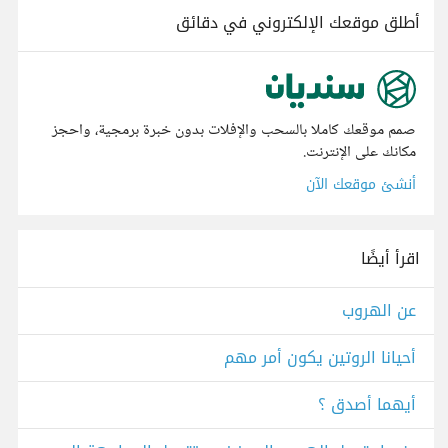
أطلق موقعك الإلكتروني في دقائق
صمم موقعك كاملا بالسحب والإفلات بدون خبرة برمجية، واحجز
مكانك على الإنترنت.
أنشئ موقعك الآن
اقرأ أيضًا
​عن الهروب
أحيانا الروتين يكون أمر مهم
أيهما أصدق ؟