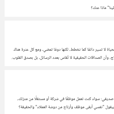
الحياة لا تسير دائمًا كما نخطط، لكنها دومًا تمضي، ومع كل عثرة هناك
ج، وأن الصداقات الحقيقية لا تُقاس بعدد الرسائل، بل بصدق القلوب.
صديقي: سواء كنت تعمل موظفًا في شركة أو مستقلًا من منزلك،
 بيقول "نفسي أبقى موظف وأرتاح من دوشة العملاء" والحقيقة؟