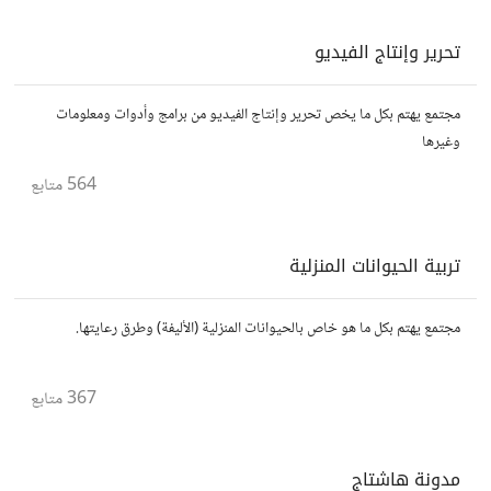
تحرير وإنتاج الفيديو
مجتمع يهتم بكل ما يخص تحرير وإنتاج الفيديو من برامج وأدوات ومعلومات
وغيرها
564
متابع
تربية الحيوانات المنزلية
مجتمع يهتم بكل ما هو خاص بالحيوانات المنزلية (الأليفة) وطرق رعايتها.
367
متابع
مدونة هاشتاج