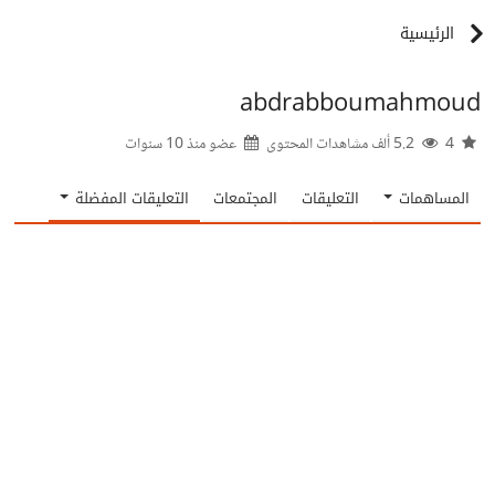
الرئيسية
abdrabboumahmoud
4
5.2 ألف مشاهدات المحتوى
عضو منذ
10 سنوات
المساهمات
التعليقات
المجتمعات
التعليقات المفضلة