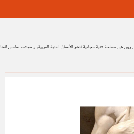
ن زون هي مساحة فنية مجانية لنشر الأعمال الفنية العربية, و مجتمع تفاعلي للفن