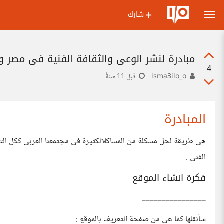
شارك
مبادرة لنشر الوعى والثقافة الفنية فى مصر 
4
isma3ilo_o
قبل 11 سنةً
المبادرة
هى طريقة لحل مشكلة من المشاكلالكثيرة فى مجتمعنا العربى ككل الت
الفنى .
فكرة انشاء الموقع
________________
سأنقلها كما هى من صفحة التعريف بالموقع :