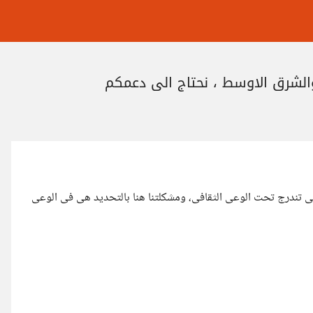
والشرق الاوسط ، نحتاج الى دعمكم
ى تندرج تحت الوعى الثقافى، ومشكلتنا هنا بالتحديد هى فى الوعى