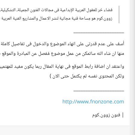
فضاء حُر للعقول العربية الإبداعية فى مجالات الفنون الجميلة، التشكيلية
زوون.كوم هو مِساحة فنية مجانية لنشر الاعمال والمشاريع الفنية العربية
_____________________
أسف على عدم قدرتى على انهاء الموضوع والدخول فى تفاصيل كاملة لشر
منها ان شاء الله ساتمكن من عمل موضوع مُفصل عن المبادرة والموقع ب
واعتقد ان اضافة رابط الموقع فى نهاية المقال ربما يكون مفيد للمهتمي
ولكن المحتوى نفسه لم يكتمل حتى الان )
_____________________
http://www.fnonzone.com
| فنون زوون.كوم