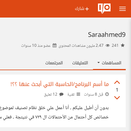
شارك
Saraahmed9
241
2.47 مليون مشاهدات المحتوى
عضو منذ
10 سنوات
المساهمات
التعليقات
المجتمعات
ما أسم البرنامج/الحاسبة التي أبحث عنها ؟؟!
1
قبل 8 سنوات
تقنية
12 تعليق
لي مجموع هذة