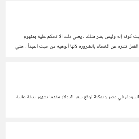
حيث كونة إله وليس بشر مثلك ، يعني ذلك الا تحكم علية بمفهوم
لفعل تتنزة عن الخطاء بالضرورة لأنها ألوهيه من حيث المبدأ ، حتي
لسوداء في مصر ويمكنة توقع سعر الدولار مقدما بشهور بدقة عالية