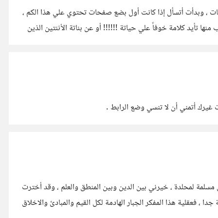
ات ، وبدأت أتسأل إذا كانت أول بضع صفحات تحتوي علي هذا الكم ،
ا تأيد كلامة خوفاً علي حياتة !!!!!! أو عن بناتة الأثنتين الذين
الأهم في حياتي فقد حولني من مسلمة لمحلدة ، خيرني بين الدين وبين المنطق والعلم ، وقد أخترت
رمة جدا ، فعقلية هذا المفكر الجبار الهادمة لكل القيم والمبادئ والاخلاق