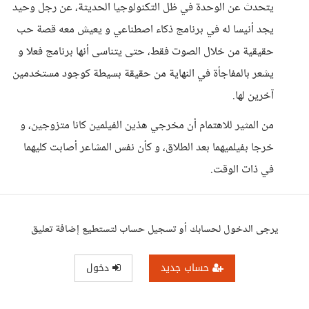
يتحدث عن الوحدة في ظل التكنولوجيا الحديثة، عن رجل وحيد
يجد أنيسا له في برنامج ذكاء اصطناعي و يعيش معه قصة حب
حقيقية من خلال الصوت فقط، حتى يتناسى أنها برنامج فعلا و
يشعر بالمفاجأة في النهاية من حقيقة بسيطة كوجود مستخدمين
آخرين لها.
من المثير للاهتمام أن مخرجي هذين الفيلمين كانا متزوجين، و
خرجا بفيلميهما بعد الطلاق، و كأن نفس المشاعر أصابت كليهما
في ذات الوقت.
يرجى الدخول لحسابك أو تسجيل حساب لتستطيع إضافة تعليق
حساب جديد
دخول