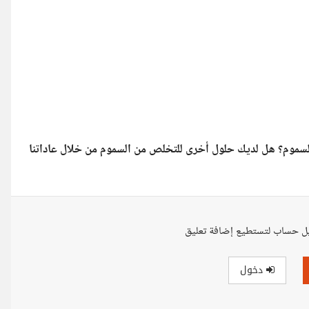
السموم؟ هل لديك حلول أخرى للتخلص من السموم من خلال عاداتنا
ل حساب لتستطيع إضافة تعليق
دخول