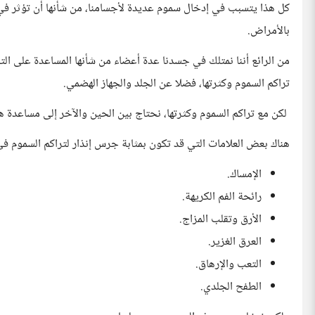
كل هذا يتسبب في إدخال سموم عديدة لأجسامنا، من شأنها أن تؤثر ف
بالأمراض.
من الرائع أننا نمتلك في جسدنا عدة أعضاء من شأنها المساعدة على الت
تراكم السموم وكثرتها، فضلا عن الجلد والجهاز الهضمي.
لكن مع تراكم السموم وكثرتها، نحتاج بين الحين والآخر إلى مساعدة 
هناك بعض العلامات التي قد تكون بمثابة جرس إنذار لتراكم السموم في
الإمساك.
رائحة الفم الكريهة.
الأرق وتقلب المزاج.
العرق الغزير.
التعب والإرهاق.
الطفح الجلدي.