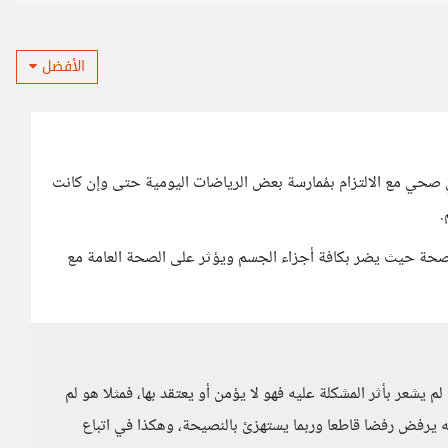
الأفضل
صحي مع الالتزام بمُمارسة بعض الرياضات اليومية حتى وإن كانت
.
بالصحة حيث يضر بكافة أجزاء الجسم ويؤثر على الصحة العامة مع
م يشعر بأثر المشكلة عليه فهو لا يؤمن أو يعتقد بها، فمثلا هو لم
 يرفض رفضا قاطعا وربما يستهزئ بالنصيحة، وهكذا في اتباع