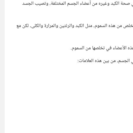
ي صحة الكبد وغيره من أعضاء الجسم المختلفة، وتصيب الجسد
خلص من هذه السموم، مثل الكبد والرئتين والمرارة والكلى، لكن مع
هذه الأعضاء في تخلصها من السموم.
 الجسم، من بين هذه العلامات: