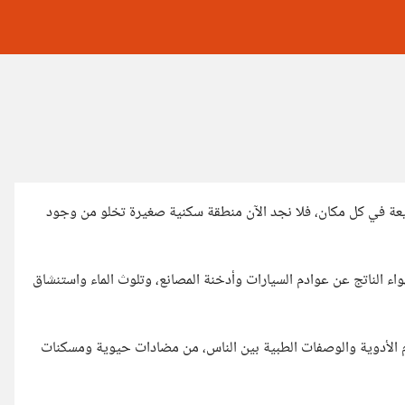
ريعة في كل مكان، فلا نجد الآن منطقة سكنية صغيرة تخلو من وجود
اء الناتج عن عوادم السيارات وأدخنة المصانع، وتلوث الماء واستنشاق
ام الأدوية والوصفات الطبية بين الناس، من مضادات حيوية ومسكنات