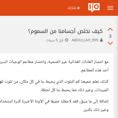
شارك
كيف نخلص أجسامنا من السموم؟
3
ABDULLAH_999
قبل 5 سنوات
مع انتشار العادات الغذائية غير الصحية، وانتشار مطاعم الوجبات الس
أحد هذه المطاعم.
كذلك نعلم جميعنا كم التلوث الذي يحيط بنا في كل مكان، من تلوث للهو
المبيدات، وغير ذلك مما يحيط بنا كل لحظة.
إضافة إلى ما سبق، فقد لاحظنا جميعًا في الآونة الأخيرة كثرة استخد
وغير ذلك بكثير.