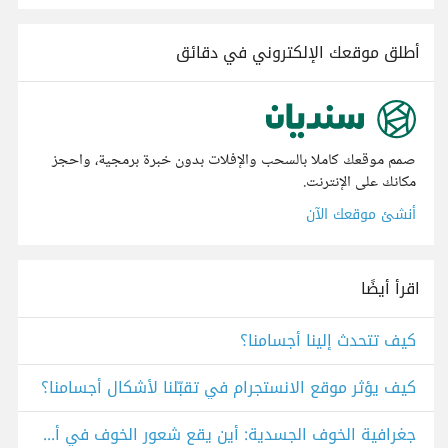
أطلق موقعك الإلكتروني في دقائق
صمم موقعك كاملا بالسحب والإفلات بدون خبرة برمجية، واحجز
مكانك على الإنترنت.
أنشئ موقعك الآن
اقرأ أيضًا
كيف تتحدث إلينا أجسامنا؟
كيف يؤثر موقع الانستجرام في تقبّلنا لأشكال أجسامنا؟
جغرافية الخوف الجسدية: أين يقع شعور الخوف في أجسامنا؟