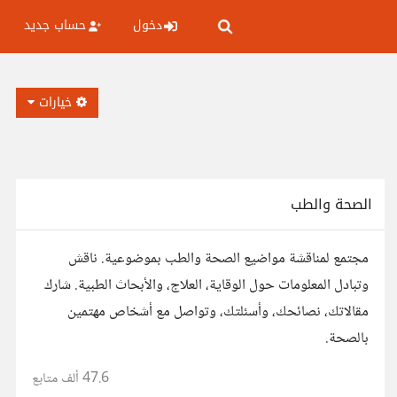
دخول
حساب جديد
خيارات
الصحة والطب
مجتمع لمناقشة مواضيع الصحة والطب بموضوعية. ناقش
وتبادل المعلومات حول الوقاية، العلاج، والأبحاث الطبية. شارك
مقالاتك، نصائحك، وأسئلتك، وتواصل مع أشخاص مهتمين
بالصحة.
47.6 ألف
متابع