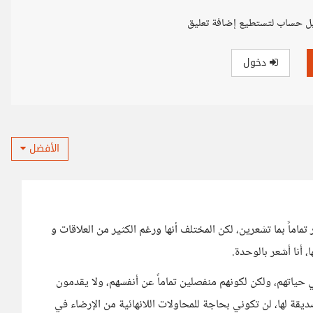
ل حساب لتستطيع إضافة تعليق
دخول
الأفضل
تماماً بما تشعرين، لكن المختلف أنها ورغم الكثير من العلاقات و
 أنا أشعر بالوحدة.
ياتهم، ولكن لكونهم منفصلين تماماً عن أنفسهم، ولا يقدمون
قة لها، لن تكوني بحاجة للمحاولات اللانهائية من الإرضاء في