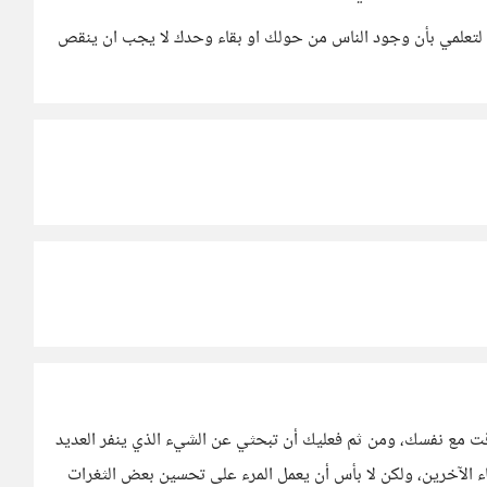
 لتعلمي بأن وجود الناس من حولك او بقاء وحدك لا يجب ان ينقص
قت مع نفسك، ومن ثم فعليك أن تبحثي عن الشيء الذي ينفر العديد
 الآخرين، ولكن لا بأس أن يعمل المرء على تحسين بعض الثغرات