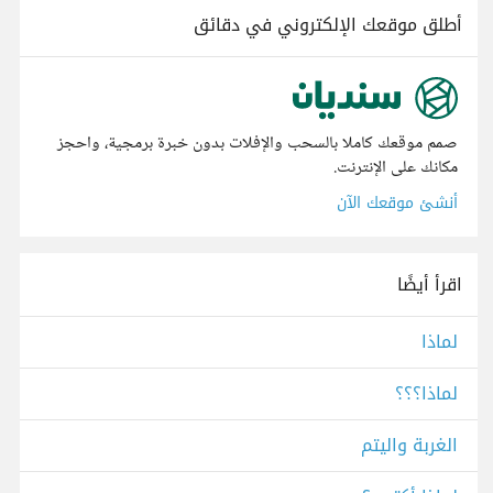
أطلق موقعك الإلكتروني في دقائق
صمم موقعك كاملا بالسحب والإفلات بدون خبرة برمجية، واحجز
مكانك على الإنترنت.
أنشئ موقعك الآن
اقرأ أيضًا
لماذا
لماذا؟؟؟
الغربة واليتم