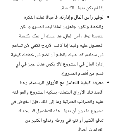
إذا لم تكن تعرف الكيفية.
توفير رأس المال وإدارته
، فأحيانًا نملك الفكرة
والخطة ونكون جاهزين تمامًا لبدء المشروع، لكن
ينقصنا توفر رأس المال، هنا عليك أن تفكر بكيفية
الحصول عليه وفيما إذا كانت الأرباح تكفي لأن تساهم
في سداده، كما عليك بالطبع أن تضع في خطتك كيفية
إدارة المال في المشروع لألا يكون هناك عجز في أي
قسم من أقسام المشروع.
معرفة كيفية التعامل مع الأوراق الرسمية
، وهنا
أقصد تلك الأوراق المتعلقة بملكية المشروع والموافقة
عليه والضرائب المترتبة وما إلى ذلك، فإنّ الخوض في
مشروع ما دون أن تعرف هذه التفاصيل قد يجعلك
تدفع الكثير أو تقع في ورطة وتدفع الكثير من
الغرامات أحيانًا.