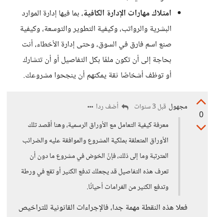
امتلاك مهارات الإدارة الكافية
، بما فيها إدارة الموارد
البشرية والرواتب، وكيفية التطوير والتوسعة، وكيفية
صنع اسم فارق في السوق، وحتى إدارة الأخطاء، أنت
بحاجة إلى أن تكون ملمًا بكل التفاصيل أو أن تتشارك
أو توظف أشخاصًا ثقة يمكنهم أن ينجحوا مشروعك.
مجهول
أضف ردا
قبل 3 سنوات
0
معرفة كيفية التعامل مع الأوراق الرسمية، وهنا أقصد تلك
الأوراق المتعلقة بملكية المشروع والموافقة عليه والضرائب
المترتبة وما إلى ذلك، فإنّ الخوض في مشروع ما دون أن
تعرف هذه التفاصيل قد يجعلك تدفع الكثير أو تقع في ورطة
وتدفع الكثير من الغرامات أحيانًا.
فعلا هذه النقطة مهمة جدا، فالإجراءات القانونية للتراخيص