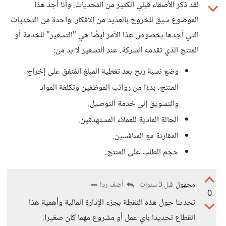
لقد ذكر الأصقاء قبلي الكثير من التحديات، وأنا أجد هذا
الموضوع شيق للخروج بالعديد من الأفكار. واحدة من التحديات
التي أجدها بخصوص هذا الأمر أيضًا هي "التسعير" للخدمة أو
المنتج الذي تقدمه الشركة. عند التسعير لا بد من:
وضع نسبة ربح بعد تغطية المبلغ المُنفق على إخراج
المنتج، بدءًا من رواتب الموظفين وتكلفة المواد
والتسويق إلى خدمة التوصيل.
الحالة المادية للعملاء المستهدفين.
المقارنة مع المنافسين.
حجم الطلب على المنتج.
مجهول
أضف ردا
قبل 3 سنوات
0
تحدثنا حول هذه النقطة بجزء الإدارة المالية وأهمية هذا
القطاع تحديدا باي عمل أو مشروع مهما كان صغيرا.