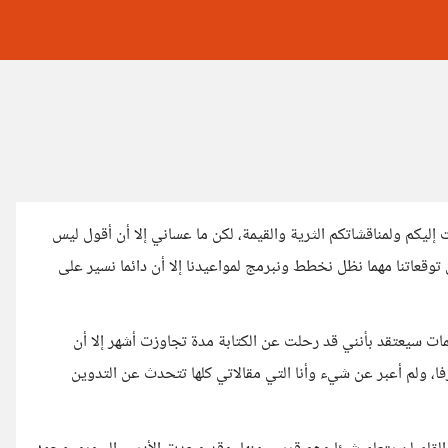
إليكم ولمناقشاتكم الثرية والقيمة، لكن ما عساني إلا أن أقول ليس
توقعاتنا مهما نظل نخطط ونبرمج لمواعيدنا إلا أن دائما نسير على
مات سيعتقد بأنني قد رحلت عن الكتابة مدة تجاوزت أشهر إلا أن
ا، ولم أعبر عن شيء وأنا التي مقالاتي كلها تتحدث عن التدوين