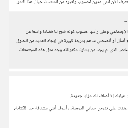
أعترف الآن أنني مدين لحسوب ولغيره من المنصات حيال هذا الأمر.
ل الإجتماعي وعلى رأسها حسوب كونه فتح لنا فضاءا واسعا من
ع أسأل أو أنصحني ساهم بدرجة كبيرة في إيجاد العديد من الحلول
شخص الذي لم يجد من يشارك مكنوناته وجد مثل هذه المجتمعات
 غيابك إلا أضاف لك مزايا جديدة.
تدت على تدوين حياتي اليومية، وأعرف أنني مشتاقة جدا للكتابة،