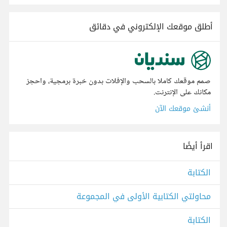
أطلق موقعك الإلكتروني في دقائق
صمم موقعك كاملا بالسحب والإفلات بدون خبرة برمجية، واحجز
مكانك على الإنترنت.
أنشئ موقعك الآن
اقرأ أيضًا
الكتابة
محاولتي الكتابية الأولى في المجموعة
الكتابة