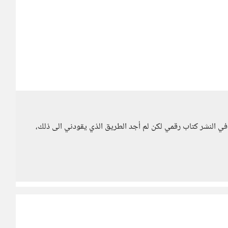
 النشر كتاب رقمي لكن لم أجد الطريق الذي يقودني الى ذلك،