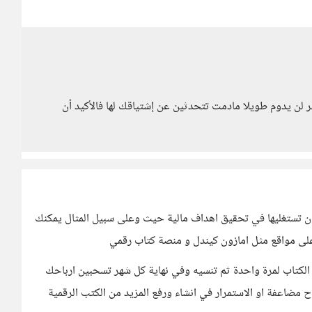
أمر لن يدوم طويلا مادمت تتحدثين عن إشتياقك لها فالأكيد أن
ان تستغليها في تحقيق اهداف مالية حيث وعلى سبيل المثال يمكنك
الكتاب لمرة واحدة ثم تنسيه وفي نهاية كل شهر تسحبين ارباحك
 مضاعفة او الاستمرار في انشاء ورفع المزيد من الكتب الرقمية