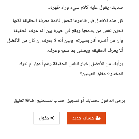
صديقه يقول عليه كلام سيء وراء ظهره..
كل هذه الأفعال في ظاهرها تحمل فائدة معرفة الحقيقة لكنها
تحزن نفس من يسمعها ويقع في حيرة بين أنه عرف الحقيقة
وأن من أخبره أنار بصيرته، وبين أنه لا يعرف إن كان من الأفضل
ألا يعرف الحقيقة ويشقى بما سمع وعرف.
برأيك من الأفضل إخبار الناس الحقيقة رغم ألمها، أم نترك
المخدوع مغلق العينين؟
يرجى الدخول لحسابك أو تسجيل حساب لتستطيع إضافة تعليق
حساب جديد
دخول