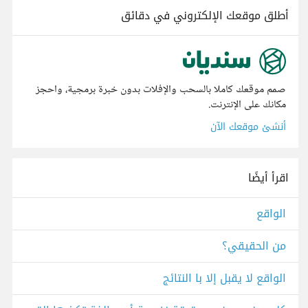
أطلق موقعك الإلكتروني في دقائق
صمم موقعك كاملا بالسحب والإفلات بدون خبرة برمجية، واحجز
مكانك على الإنترنت.
أنشئ موقعك الآن
اقرأ أيضًا
الواقع
من الحقيقي؟
الواقع لا يقبل إلا با النتائج