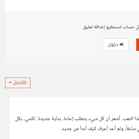
ل حساب لتستطيع إضافة تعليق
دخول
الأفضل
ذا التعب. أشعر أن كل شيء يتطلب إعادة، بداية جديدة. لكنني، بكل
 سابقاً، ولم أعد أعرف كيف أبدأ من جديد.