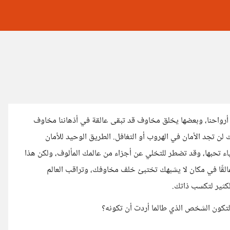
 أرواحنا، وبعضها يخلق مخاوف قد تبقى عالقة في أذهاننا مخاوف
لن تجد الأمان في الهروب أو التغافل. الطريق الوحيد للأمان
اء تحبها، وقد تضطر للتخلي عن أجزاء من عالمك المألوف، ولكن هذا
القًا في مكان لا يشبهك تختبئ خلف مخاوفك، وتراقب العالم
لكثير لتكسب ذاتك.
 لتكون الشخص الذي طالما أردت أن تكونه؟