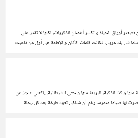
تبعثر أوراق الحياة و تكسر أغصان الذكريات، لكنها لا تقدر على
لما في بلد عربي، فكانت كلمات الأذان و الإقامة هي أول من ذاعبت
نها و كذا الذكية، البريئة منها و حتى الشيطانية...لكنني عاجز عن
رت لها صيادا متمرسا رغم أن شباكي تعود فارغة بعد كل رحلة