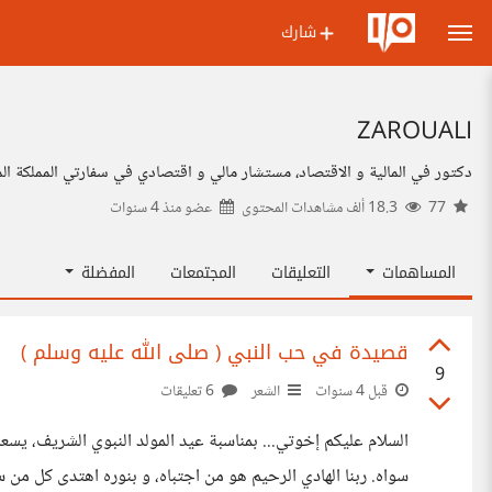
شارك
ZAROUALI
دكتور في المالية و الاقتصاد، مستشار مالي و اقتصادي في سفارتي المملكة المغ
77
18.3 ألف مشاهدات المحتوى
عضو منذ
4 سنوات
المساهمات
التعليقات
المجتمعات
المفضلة
قصيدة في حب النبي ( صلى الله عليه وسلم )
9
قبل 4 سنوات
الشعر
6 تعليقات