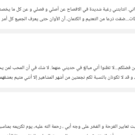
ي. انتابتني رغبة شديدة في الافصاح عن أصلي و فصلي و عن كل ما يخصني
...ضقت ذرعا من التعتيم و الكتمان، آن الأوان حتى يعرف الجميع كل أمر يخص
.من فضلكم...لا تظنوا أني مبالغ في حديثي عنهما. لا شك في أن المحب لمن
ت تعابير الفرحة و الفخر على وجه أبي ، رحمة الله عليه، يوم تكريمه بمناسب