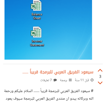
سيعود الفريق العربي للبرمجة قريباً .....
3
قبل 11 سنةً
برمجة
7 تعليقات
# سيعود الفريق العربي للبرمجة قريباً ..... السلام عليكم ورحمة
الله وبركاته يبدو ان منتدى الفريق العربي للبرمجة سيوف يعود