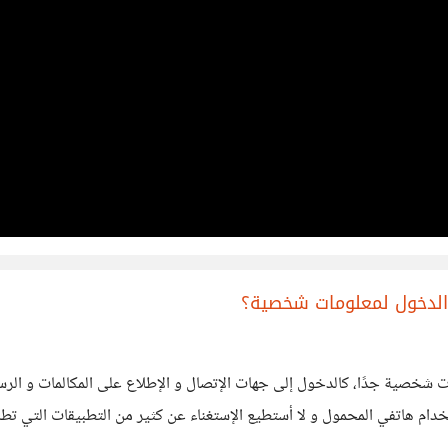
 الدخول لمعلومات شخصية؟
شخصية جدًا، كالدخول إلى جهات الإتصال و الإطلاع على المكالمات و الرسائل