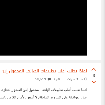
لماذا تطلب أغلب تطبيقات الهاتف المحمول إذن
3
قبل 9 سنوات
تقنية
9 تعليقات
لماذا تطلب أغلب تطبيقات الهاتف المحمول إذن الدخول لمعلومات 