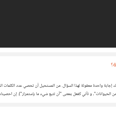
ة؟
ك إجابة واحدة معقولة لهذا السؤال. من المستحيل أن تحصي عدد الكلمات الم