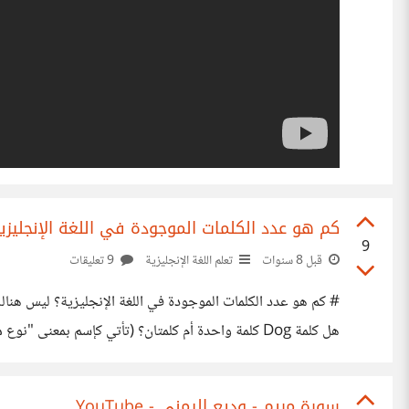
كم هو عدد الكلمات الموجودة في اللغة الإنجليزي
9
قبل 8 سنوات
تعلم اللغة الإنجليزية
9 تعليقات
# كم هو عدد الكلمات الموجودة في اللغة الإنجليزية؟ ليس هنال
سبيل المثال: Dogs = جمع، Dogs = فعل المضارع). هل