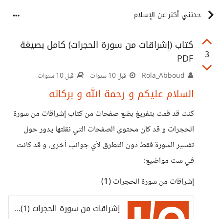
حدثني أكثر عن الإسلام
كتاب (إشراقات من سورة الحجرات) كامل بصيغة
3
PDF
Rola_Abboud
قبل 10 سنوات
قبل 10 سنوات
السلام عليكم و رحمة الله و بركاته
كنت قد قمت بتفريغ بضع صفحات من كتاب إشراقات من سورة
الحجرات و قد كان محتوى الصفحات التي نقلتها يدور حول
تفسير السورة فقط دون التطرق لأي جوانب أخرى، و قد كانت
في ست مواضيع:
إشراقات من سورة الحجرات (1)
إشراقات من سورة الحجرات (1) - حسوب I/O