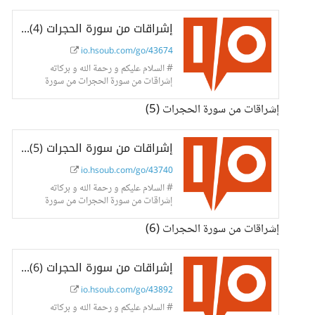
إشراقات من سورة الحجرات (4) - حسوب I/O
io.hsoub.com/go/43674
# السلام عليكم و رحمة الله و بركاته
إشراقات من سورة الحجرات من سورة
الحجرات من
إشراقات من سورة الحجرات (5)
إشراقات من سورة الحجرات (5) - حسوب I/O
io.hsoub.com/go/43740
# السلام عليكم و رحمة الله و بركاته
إشراقات من سورة الحجرات من سورة
الحجرات من
إشراقات من سورة الحجرات (6)
إشراقات من سورة الحجرات (6) - (آخر تفسير الحجرات). - حسوب I/O
io.hsoub.com/go/43892
# السلام عليكم و رحمة الله و بركاته