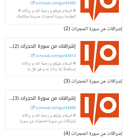
io.hsoub.com/go/43360
# السلام عليكم و رحمة الله و بركاته #
المقدمة سورة الحجرات مدرسة متكاملة،
تربى في
إشراقات من سورة الحجرات (2)
إشراقات من سورة الحجرات (2) - حسوب I/O
io.hsoub.com/go/43413
# السلام عليكم و رحمة الله و بركاته
إستكمالًا لما بدأت به و هو نقل ما
إشراقات من سورة الحجرات (3)
إشراقات من سورة الحجرات (3) - حسوب I/O
io.hsoub.com/go/43466
# السلام عليكم و رحمة الله و بركاته
إشراقات من سورة الحجرات من سورة
الحجرات الله
إشراقات من سورة الحجرات (4)