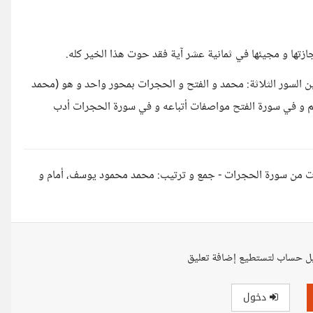
ازتها و مجيئها في ثمانية عشر آية فقد حوت هذا الخير كله.
بين السور الثلاثة: محمد و الفتح و الحجرات بمحور واحد و هو (محمد
يم و في سورة الفتح مواصفات أتباعه و في سورة الحجرات أدب
راقات من سورة الحجرات - جمع و ترتيب: محمد محمود يوسف، أمام و
ل حساب لتستطيع إضافة تعليق
دخول