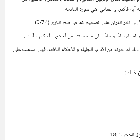
ة آية فأكثر. و المثاني: هي سورة الفاتحة.
 آخر القرآن على الصحيح كما في فتح الباري (9/74).
لماء سلفًا و خلفًا على ما تضمنته من أخلاق و أحكام و آداب.
ذلك لما حوته من الآداب الجليلة و الأحكام النافعة، فهي اشتملت على
ن ذلك:
. الحجرات:18