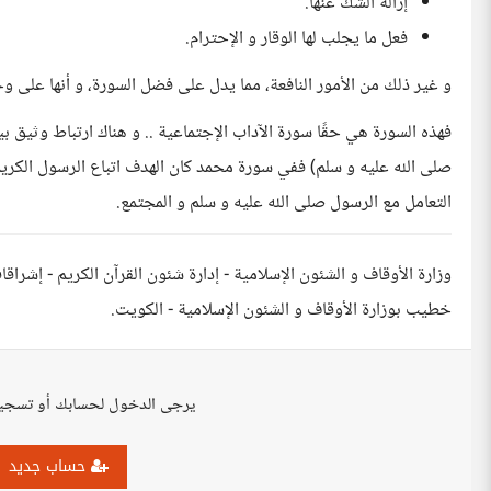
إزالة الشك عنها.
فعل ما يجلب لها الوقار و الإحترام.
و غير ذلك من الأمور النافعة، مما يدل على فضل السورة، و أنها على وج
فهذه السورة هي حقًا سورة الآداب الإجتماعية .. و هناك ارتباط وثيق 
صلى الله عليه و سلم) ففي سورة محمد كان الهدف اتباع الرسول الكر
التعامل مع الرسول صلى الله عليه و سلم و المجتمع.
وزارة الأوقاف و الشئون الإسلامية - إدارة شئون القرآن الكريم - إش
خطيب بوزارة الأوقاف و الشئون الإسلامية - الكويت.
يرجى الدخول لحسابك أو تسجي
حساب جديد