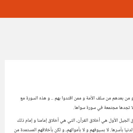
ن بعدهم من سلف الأمة و ممن اقتدوا بهم .. و هذه السورة مع
 لا تجدها مجتمعة في سورة سواها.
الجيل الأول هي أخلاق القرآن، التي هي أخلاق إمامنا و إمام ذلك
نيا بأسرها. لا بسيوفهم و لا بأموالهم، و لكن بأخلاقهم المستمدة من