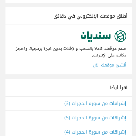
أطلق موقعك الإلكتروني في دقائق
صمم موقعك كاملا بالسحب والإفلات بدون خبرة برمجية، واحجز
مكانك على الإنترنت.
أنشئ موقعك الآن
اقرأ أيضًا
إشراقات من سورة الحجرات (3)
إشراقات من سورة الحجرات (5)
إشراقات من سورة الحجرات (4)