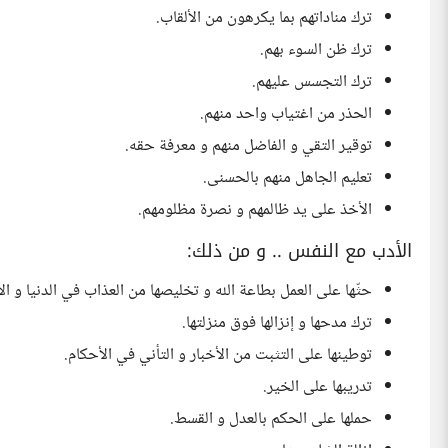
ترك مناداتهم بما يكرهون من الألقاب.
ترك ظن السوء بهم.
ترك التجسس عليهم.
الحذر من اغتياب واحد منهم.
توقير التقي و الفاضل منهم و معرفة حقه.
تعليم الجاهل منهم بالحسنى.
الأخذ على يد ظالمهم و نصرة مظلومهم.
الأدب مع النفس .. و من ذلك:
حثّها على العمل بطاعة الله و تخليصها من العذاب في الدنيا و ال
ترك مدحها و إنزالها فوق منزلتها.
توطينها على التثبت من الأخبار و التأني في الأحكام.
تدريبها على الخير.
حملها على الحكم بالعدل و القسط.