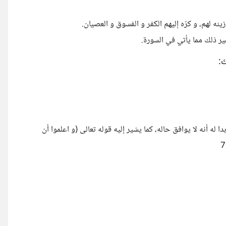
نه لهم، و كرّه إليهم الكفر و الفسوق و العصيان.
غير ذلك مما يأتي في السورة.
:
ا له أنه لا يوافق حاله، كما يشير إليه قوله تعالى (و اعلموا أن