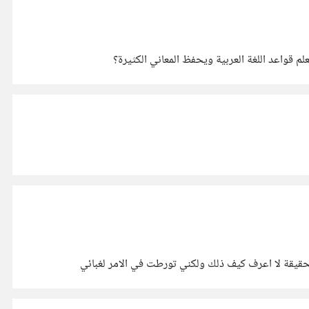
قواعد اللغة العربية ويحفظ المعاني الكثيرة؟
حقيقة لا اعرف كيف ذلك ولكني تورطت في الامر لغبائي