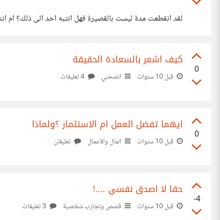
لقد انقطعت مدة ليست بالقصيرة فهل انتبه احد الى ذلك؟ ام انن
كيف اشعر بالسعادة الحقيقة
0
قبل 10 سنوات
انصحني
4 تعليقات
ايهما تفضل العمل ام الاستثمار ؟ولماذا
0
قبل 10 سنوات
المال والأعمال
تعليقان
حقا لا اصدق نفسي ....!
-4
قبل 10 سنوات
قصص وتجارب شخصية
3 تعليقات