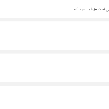
ي لست مهما بالنسبة لكم