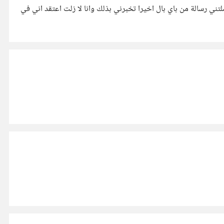
ني رسالة من باي بال اخيرا تخبرني بذلك وانا لا زلت اعتقد اني في