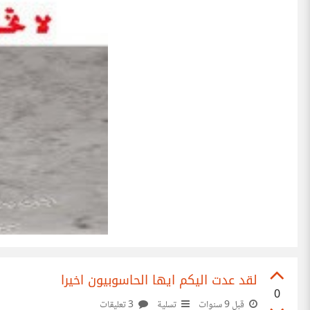
لقد عدت اليكم ايها الحاسوبيون اخيرا
0
قبل 9 سنوات
تسلية
3 تعليقات