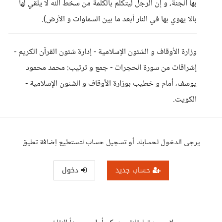
بها الجنة، و إن الرجل ليتكلم بالكلمة من سخط الله لا يلقي لها
بالا يهوي بها في النار أبعد ما بين السماوات و الأرض).
وزارة الأوقاف و الشئون الإسلامية - إدارة شئون القرآن الكريم -
إشراقات من سورة الحجرات - جمع و ترتيب: محمد محمود
يوسف، أمام و خطيب بوزارة الأوقاف و الشئون الإسلامية -
الكويت.
يرجى الدخول لحسابك أو تسجيل حساب لتستطيع إضافة تعليق
حساب جديد
دخول