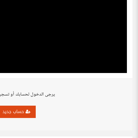
يرجى الدخول لحسابك أو تسجي
حساب جديد