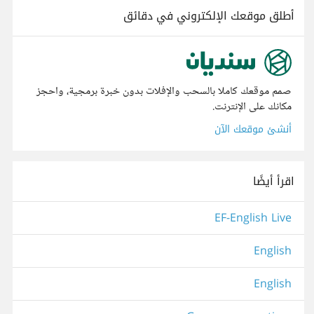
أطلق موقعك الإلكتروني في دقائق
صمم موقعك كاملا بالسحب والإفلات بدون خبرة برمجية، واحجز
مكانك على الإنترنت.
أنشئ موقعك الآن
اقرأ أيضًا
EF-English Live
English
English