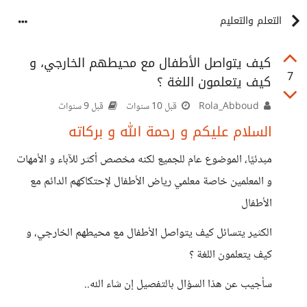
التعلم والتعليم
كيف يتواصل الأطفال مع محيطهم الخارجي، و
7
كيف يتعلمون اللغة ؟
Rola_Abboud
قبل 10 سنوات
قبل 9 سنوات
السلام عليكم و رحمة الله و بركاته
مبدئيًا، الموضوع عام للجميع لكنه مخصص أكثر للآباء و الأمهات
و المعلمين خاصة معلمي رياض الأطفال لإحتكاكهم الدائم مع
الأطفال
الكثير يتسائل كيف يتواصل الأطفال مع محيطهم الخارجي، و
كيف يتعلمون اللغة ؟
سأجيب عن هذا السؤال بالتفصيل إن شاء الله..