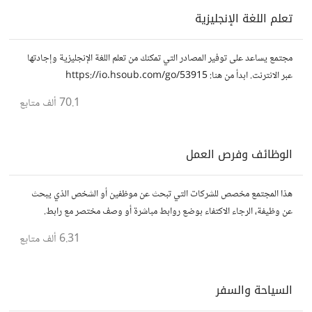
تعلم اللغة الإنجليزية
مجتمع يساعد على توفير المصادر التي تمكنك من تعلم اللغة الإنجليزية وإجادتها
عبر الانترنت. ابدأ من هنا: https://io.hsoub.com/go/53915
70.1 ألف
متابع
الوظائف وفرص العمل
هذا المجتمع مخصص للشركات التي تبحث عن موظفين أو الشخص الذي يبحث
عن وظيفة، الرجاء الاكتفاء بوضع روابط مباشرة أو وصف مختصر مع رابط.
6.31 ألف
متابع
السياحة والسفر