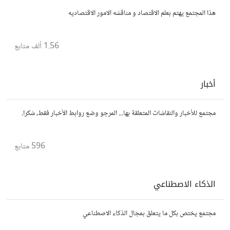
هذا المجتمع يهتم بعلم الاقتصاد و مناقشه الامور الاقتصاديه
1.56 ألف
متابع
أخبار
مجتمع للأخبار والنقاشات المتعلقة بها... المرجو وضع روابط الأخبار فقط، شكرا.
596
متابع
الذكاء الاصطناعي
مجتمع يختص بكل ما يتعلق بمجال الذكاء الاصطناعي