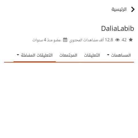
الرئيسية
DaliaLabib
42
12.8 ألف مشاهدات المحتوى
عضو منذ
4 سنوات
المساهمات
التعليقات
المجتمعات
التعليقات المفضلة