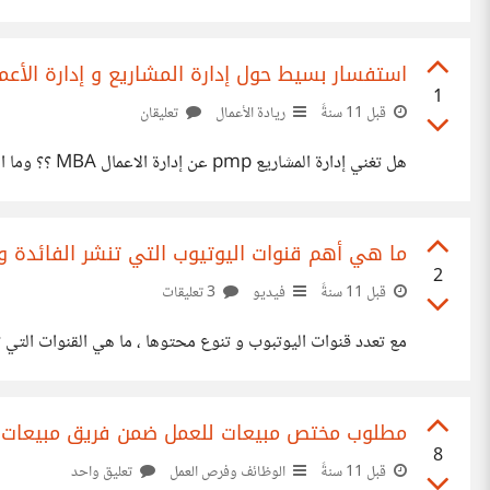
استفسار بسيط حول إدارة المشاريع و إدارة الأعم
1
قبل 11 سنةً
ريادة الأعمال
تعليقان
هل تغني إدارة المشاريع pmp عن إدارة الاعمال MBA ؟؟ وما الفرق ?
ما هي أهم قنوات اليوتيوب التي تنشر الفائدة و
2
قبل 11 سنةً
فيديو
3 تعليقات
مع تعدد قنوات اليوتبوب و تنوع محتوها ، ما هي القنوات التي تن
مطلوب مختص مبيعات للعمل ضمن فريق مبيعات 
8
قبل 11 سنةً
الوظائف وفرص العمل
تعليق واحد