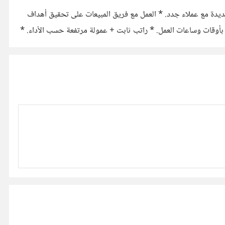
 جديدة مع عملاء جدد. * العمل مع فريق المبيعات على تحقيق أهداف
بأوقات وساعات العمل. * راتب ثابت + عمولة مرتفعة حسب الأداء. *