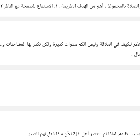
ال .
 ظلمه. لماذا لم ينتصر أهل غزة للآن ماذا فعل لهم الصبر