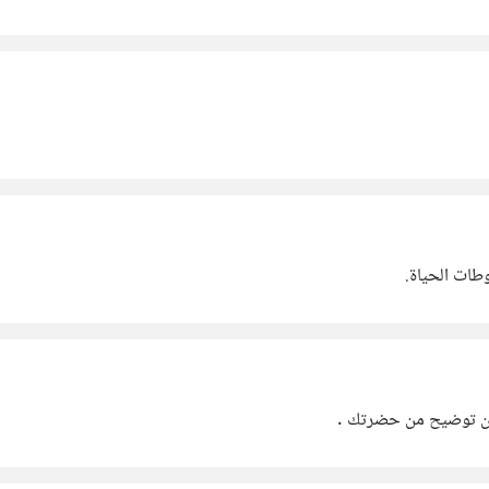
وطات الحياة.