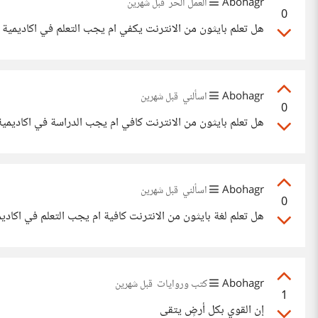
Abohagr
العمل الحر
قبل شهرين
0
هل تعلم بايثون من الانترنت يكفي ام يجب التعلم في اكاديمية
Abohagr
اسألني
قبل شهرين
0
هل تعلم بايثون من الانترنت كافي ام يجب الدراسة في اكاديمية
Abohagr
اسألني
قبل شهرين
0
هل تعلم لغة بايثون من الانترنت كافية ام يجب التعلم في اكاديمية . وش
Abohagr
كتب وروايات
قبل شهرين
1
إن القوي بكل أرضٍ يتقى