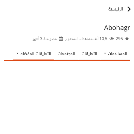
الرئيسية
Abohagr
295
10.5 ألف مشاهدات المحتوى
عضو منذ
3 أشهر
المساهمات
التعليقات
المجتمعات
التعليقات المفضلة