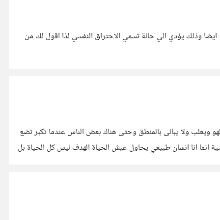
ة ايضا وذلك يؤدي الي حالة تسمي الاحتراق النفسي لذا اقول لك من
لهو ويعلب ولا يبالى بالمنطق وحتى هناك بعض الناس عندما تكبر تضع
انما انا انسان طبيعي يحاول عيش الحياة الهدف ليس كل الحياة بل