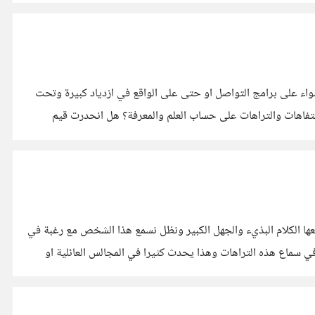
سواء على برامج التواصل او حتى على الواقع في ازدياد كبيرة وتحت
 التفاهات والتراهات على حساب العلم والمعرفة؟ هل انحدرت قيم
معها الكلام البذيء والجهل الكبير ونظل نسمع هذا الشخص مع رغبة في
ي سماع هذه التراهات وهذا يحدث كثيرا في المجالس العائلية او