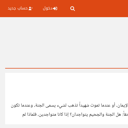
دخول
حساب جديد
لإيمان، أو عندما تموت شهيداً تذهب لشيء يسمى الجنة، وعندما تكون
ً: هل الجنة والجحيم يتواجدان؟ إذا كانا متواجدين، فلماذا لم