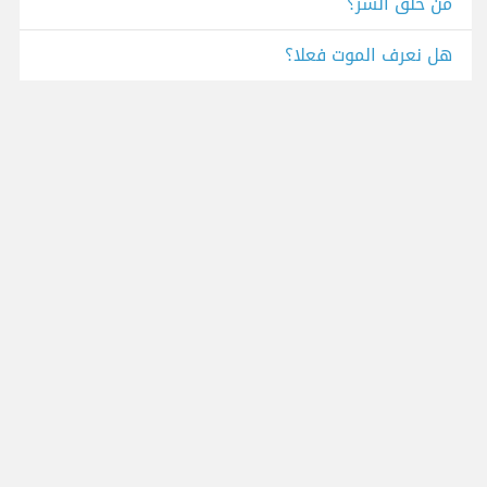
من خلق الشر؟
هل نعرف الموت فعلا؟