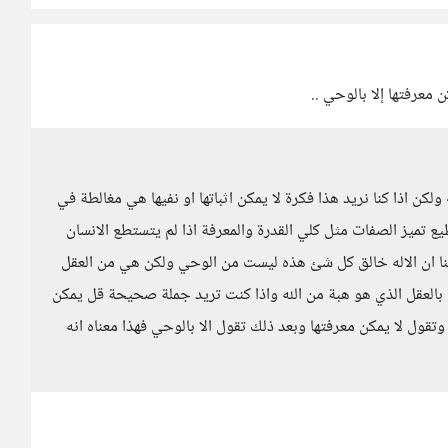
ن معرفتها إلا بالوحي ..
ولكن اذا كنا نريد هذا فكرة لا يمكن اثباتها او نفيها هي مغالطة في
طيع تميز الصفات مثل كلي القدرة والمعرفة اذا لم يتستطع الانسان
 قلنا ان الاله خالق كل شئ هذه ليست من الوحي ولكن هي من العقل
بالعقل الذي هو هبة من الله واذا كنت تريد جملة صحيحة قل يمكن
ل لا يمكن معرفتها وبعد ذلك تقول الا بالوحي فهذا معناه انه