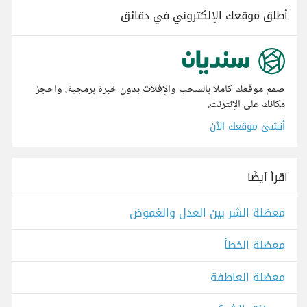
أطلق موقعك الإلكتروني في دقائق
صمم موقعك كاملا بالسحب والإفلات بدون خبرة برمجية، واحجز
مكانك على الإنترنت.
أنشئ موقعك الآن
اقرأ أيضًا
معضلة الشر بين العدل والغموض
معضلة الخطأ
معضلة العاطفة