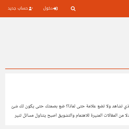
دخول
حساب جديد
انت الذي تشاهد ولا تضع علامة حتى لماذا؟ ضع بصمتك حتى يكون لك شئ
 من المقالات المثيرة للاهتمام والتشويق اصبح يتناول مسائل تثير