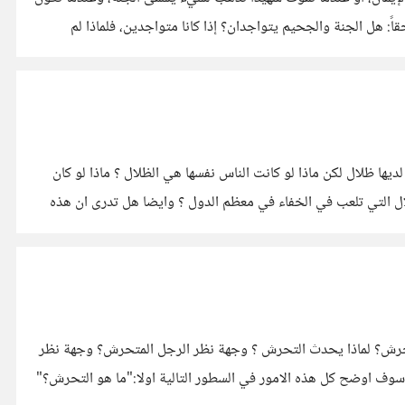
ً: هل الجنة والجحيم يتواجدان؟ إذا كانا متواجدين، فلماذا لم
ا ظلال لكن ماذا لو كانت الناس نفسها هي الظلال ؟ ماذا لو كان
ال التي تلعب في الخفاء في معظم الدول ؟ وايضا هل تدرى ان هذه
تحرش؟ لماذا يحدث التحرش ؟ وجهة نظر الرجل المتحرش؟ وجهة نظر
 سوف اوضح كل هذه الامور في السطور التالية اولا:"ما هو التحرش؟"