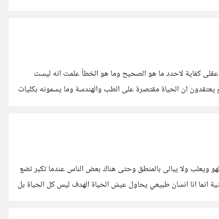
 عقلى كفاية لاحدد ما هو الصحيح وما هو الخطأ علمت انه ليست
هم يعتقدون ان الحياة مقتصرة على الطب والهندسة وما يسمونه بكليات
لهو ويعلب ولا يبالى بالمنطق وحتى هناك بعض الناس عندما تكبر تضع
انما انا انسان طبيعي يحاول عيش الحياة الهدف ليس كل الحياة بل