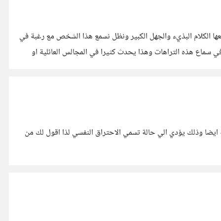
معها الكلام البذيء والجهل الكبير ونظل نسمع هذا الشخص مع رغبة في
ي سماع هذه التراهات وهذا يحدث كثيرا في المجالس العائلية او
ة ايضا وذلك يؤدي الي حالة تسمي الاحتراق النفسي لذا اقول لك من