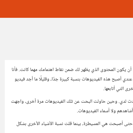
أن يكون المحتوى الذي يظهر لك ضمن نقاط اهتمامك مهما كانت. فأنا
دي أصبح هذه الفيديوهات بنسبة كبيرة جدًا، وقليلًا ما أجد فيديو
ى التي أتابعها.
نفدت لدي. وحين حاولت البحث عن تلك الفيديوهات مرة أخرى، واجهت
اهدهم ولا أسماء الفيديوهات.
حتى أصبحت هي المسيطرة، بينما قلت نسبة الأشياء الأخرى بشكل