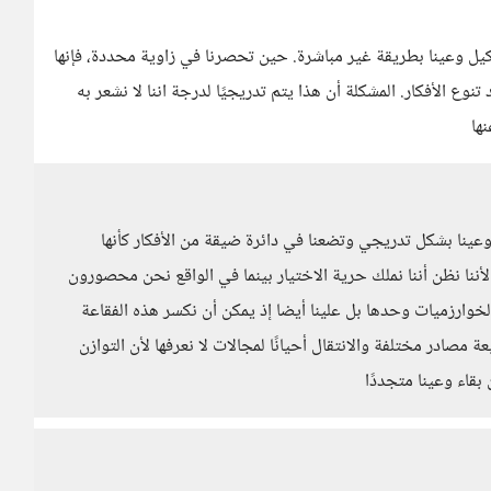
كيل وعينا بطريقة غير مباشرة. حين تحصرنا في زاوية محددة، فإنها
وع الأفكار. المشكلة أن هذا يتم تدريجيًا لدرجة اننا لا نشعر به
ها
عينا بشكل تدريجي وتضعنا في دائرة ضيقة من الأفكار كأنها
أننا نظن أننا نملك حرية الاختيار بينما في الواقع نحن محصورون
خوارزميات وحدها بل علينا أيضا إذ يمكن أن نكسر هذه الفقاعة
ادر مختلفة والانتقال أحيانًا لمجالات لا نعرفها لأن التوازن
بقاء وعينا متجددًا