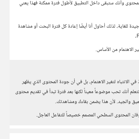
لمحتوى وأنك ستبقى داخل التطبيق لأطول فترة ممكنة فهذا يعني
يدة للغاية، لذلك أحاول أنا أيضًا إعادة كل فترة البحث أو مشاهدة
ير الاهتمام من الأساس.
ي الانتباه لتغير الاهتمام، بل في أن جودة المحتوى الذي يظهر
تتعلم أنك تحب موضوعاً معيناً لكنها بعد فترة تبدأ في تقديم محتوى
عميق والجيد. لأن هذا يضمن بقاءك ومشاهدتك.
وفان المحتوى السطحي المصمم خصيصاً للتفاعل العاجل.