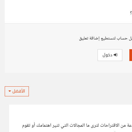
؟
ل حساب لتستطيع إضافة تعليق
دخول
الأفضل
من الاقتراحات لترى ما المجالات التي تثير اهتمامك أو تقوم