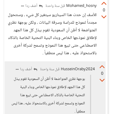
Mohamed_hosny
أضف ردا
قبل سنة واحدة
0
للأسف إن حدث هذا السيناريو سيتغير كل شيء ، وسنتحول
مجدداً لنموذج للدراسة وسرقة البيانات ، ولكن بوجهة نظري
المتواضعة لا أظن أن السعودية تقوم ببذل كل هذا الجهد
لإطلاق نموذجها الخاص وبناء البنية التحتية الخاصة بالذكاء
الاصطناعي حتى تبيع هذا النموذج وتسمح لشركة أخرى
بالاستحواذ عليه ، هذا ليس منطقياً .
HusseinOraby2024
أضف ردا
قبل سنة واحدة
0
بوجهة نظري المتواضعة لا أظن أن السعودية تقوم ببذل
كل هذا الجهد لإطلاق نموذجها الخاص وبناء البنية
التحتية الخاصة بالذكاء الاصطناعي حتى تبيع هذا
النموذج وتسمح لشركة أخرى بالاستحواذ عليه ، هذا ليس
منطقياً .