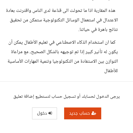
هذه المقاربة اذا ما تحولت الى قناعة لدى الناس واقترنت بعادة
الاعتدال في استعمال الوسائل التكنولوجية ستمكن من تحقيق
نتائج باهرة في حياتنا.
كما ان استخدام الذكاء الاصطناعي في تعليم الأطفال يمكن أن
يكون له تأثير كبير إذا تم توجيهه بالشكل الصحيح، مع مراعاة
التوازن بين الاستفادة من التكنولوجيا وتنمية المهارات الأساسية
للأطفال
يرجى الدخول لحسابك أو تسجيل حساب لتستطيع إضافة تعليق
حساب جديد
دخول