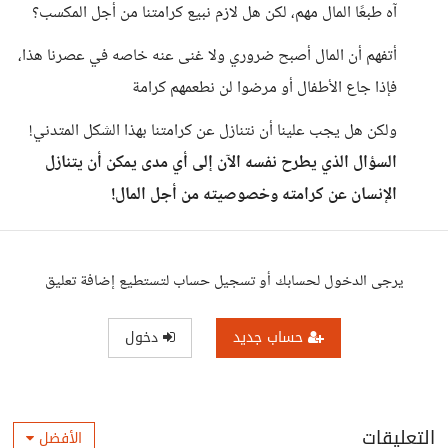
آه طبعًا المال مهم، لكن هل لازم نبيع كرامتنا من أجل المكسب؟
أتفهم أن المال أصبح ضروري ولا غنى عنه خاصه في عصرنا هذا،
فإذا جاع الأطفال أو مرضوا لن نطعمهم كرامة
ولكن هل يجب علينا أن نتنازل عن كرامتنا بهذا الشكل المتدني!
السؤال الذي يطرح نفسه الآن إلى أي مدى يمكن أن يتنازل
الإنسان عن كرامته وخصوصيته من أجل المال!
يرجى الدخول لحسابك أو تسجيل حساب لتستطيع إضافة تعليق
حساب جديد
دخول
التعليقات
الأفضل