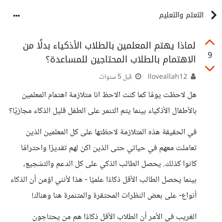
التعلم والتعليم
لماذا يهتم المعلمين بالطلاب الأذكياء بدلًا من
9
الاهتمام بالطلاب المحتاجين للمساعدة؟
Iloveallah12
قبل 5 سنوات
هل لاحظت يومًا كما كنت الاحظ انا متلازمة اهتمام المعلمين
بالأطفال الأذكياء بينما يتم التنمر على الطفل قليل الذكاء مجازيًا؟
في الحقيقة هذه المتلازمة لاحظتها على كل المعلمين الذين
تعاملت معهم في حياتي حتى الذين اكن لهم تقديرًا واحترامًا
كانوا كذلك. يحصل الطالب الذكي على كل الدعم والتشجيع،
بينما يحصل الطالب الأقل ذكاءًا علميًا - هذا لأنني اؤمن أن الذكاء
أنواع- على بعض النظرات المحتقرة والمتنمرة هنا وهناك!
الغريب في الأمر أن الطلاب الأقل ذكاءًا هم من يحتاجون