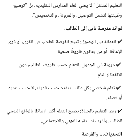
التعليم المتنقل" لا يعني إلغاء المدارس التقليدية، بل "توسيع
وظيفتها لتشمل التوصيل، والمرونة، والتخصيص".
فوائد مدرسة تأتي إلى الطالب:
✔️ العدالة في الوصول: تتيح الفرصة للطلاب في القرى، أو ذوي
الإعاقة، أو من يعانون ظروفًا صحية.
✔️ مرونة في الجدول: التعلم حسب ظروف الطالب، دون
الانقطاع التام.
✔️ تعلم شخصي: كل طالب يتقدم حسب قدرته، لا حسب عمره
أو فصله.
✔️ ربط التعليم بالحياة: يصبح التعلم أكثر ارتباطًا بالواقع اليومي
للطالب، وأقرب لمستقبله المهني والاجتماعي.
التحديات… والفرصة