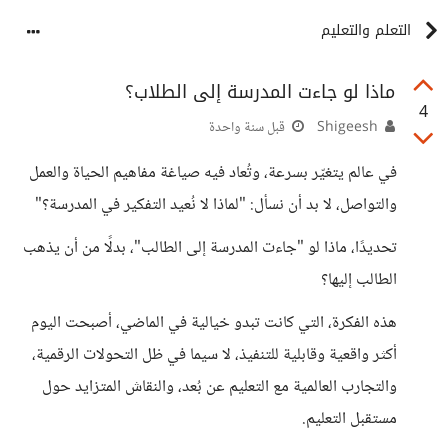
التعلم والتعليم
ماذا لو جاءت المدرسة إلى الطلاب؟
4
Shigeesh
قبل سنة واحدة
في عالم يتغيّر بسرعة، وتُعاد فيه صياغة مفاهيم الحياة والعمل
والتواصل، لا بد أن نسأل: "لماذا لا نُعيد التفكير في المدرسة؟"
تحديدًا، ماذا لو "جاءت المدرسة إلى الطالب"، بدلًا من أن يذهب
الطالب إليها؟
هذه الفكرة، التي كانت تبدو خيالية في الماضي، أصبحت اليوم
أكثر واقعية وقابلية للتنفيذ، لا سيما في ظل التحولات الرقمية،
والتجارب العالمية مع التعليم عن بُعد، والنقاش المتزايد حول
مستقبل التعليم.