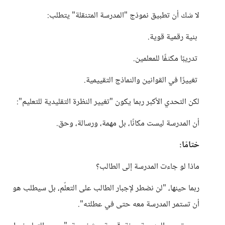
لا شك أن تطبيق نموذج "المدرسة المتنقلة" يتطلب:
بنية رقمية قوية.
تدريبًا مكثفًا للمعلمين.
تغييرًا في القوانين والنماذج التقييمية.
لكن التحدي الأكبر ربما يكون "تغيير النظرة التقليدية للتعليم":
أن المدرسة ليست مكانًا، بل مهمة، ورسالة، وحق.
ختامًا:
ماذا لو جاءت المدرسة إلى الطالب؟
ربما حينها، "لن نضطر لإجبار الطالب على التعلّم، بل سيطلب هو
أن تستمر المدرسة معه حتى في عطلته".