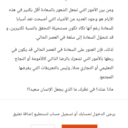
ومن بين الأمور التي تجعل الشعور بالسعادة أقل بكثير في هذه
الأيام هو وجود العديد من الأشياء التي أصبحت تعد أسبابا
للسعادة رغم أنها تكاد تكون مستحيلة التحقق بالنسبة لكثيرين، و
قد تتحوّل السعادة إلى سلعة في العصر الحالي.
لذلك، فإن العثور على السعادة في العصر الحالي قد يكون في
ربطها بالأمور التي تشعرك بالرضا الذاتي كالأمومة أو النجاح
التعليمي أو التجاري مثلا، وليس بالتعريفات التي يفرضها
المجتمع.
ماذا عنك؟ في نظرك، ما الذي يجعل الإنسان سعيدا؟
يرجى الدخول لحسابك أو تسجيل حساب لتستطيع إضافة تعليق