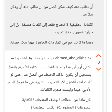
أن نطلب منه كيف نفكر أفضل من أن نطلب منه أن يفكر
بدلاً منا.
الكتابة الحقيقية لا تحتاج فقط إلى كلمات منسقة، بل إلى
حرارة شعور وصدق تجربة…
وهذا ما لا يُترجم في المفردات الجاهزة مهما بدت جميلة.
ahmed_abd_elkhalek
أضف ردا
قبل سنة واحدة
0
لكنني أرى أن هذا ينطبق فقط على الكتابة الأدبية، بالفعل
يستحيل أن يكون الذكاء الاصطناعي أفضل منا، حتى لو
كانت لغته أفضل، لكن التجربة البشرية هي ما تجعل النص
الأدبي جيدا وليست مجرد الكلمات.
لكن ماذا عن المقالات؟ وصف المنتجات؟ الكتابة
التسويقية؟ المنشورات؟ الكتب التعليمية؟