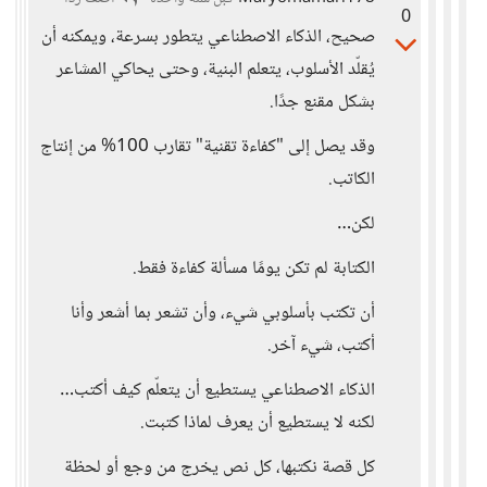
0
صحيح، الذكاء الاصطناعي يتطور بسرعة، ويمكنه أن
يُقلّد الأسلوب، يتعلم البنية، وحتى يحاكي المشاعر
بشكل مقنع جدًا.
وقد يصل إلى "كفاءة تقنية" تقارب 100% من إنتاج
الكاتب.
لكن…
الكتابة لم تكن يومًا مسألة كفاءة فقط.
أن تكتب بأسلوبي شيء، وأن تشعر بما أشعر وأنا
أكتب، شيء آخر.
الذكاء الاصطناعي يستطيع أن يتعلّم كيف أكتب…
لكنه لا يستطيع أن يعرف لماذا كتبت.
كل قصة نكتبها، كل نص يخرج من وجع أو لحظة