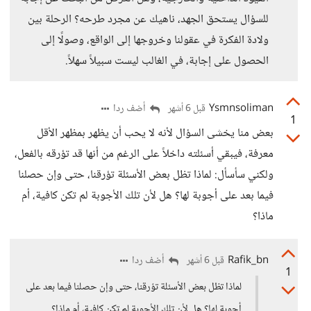
للسؤال يستحق الجهد، ناهيك عن مجرد طرحه؟ الرحلة بين
ولادة الفكرة في عقولنا وخروجها إلى الواقع، وصولًا إلى
الحصول على إجابة، في الغالب ليست سبيلاً سهلاً.
Ysmnsoliman
أضف ردا
قبل 6 أشهر
1
بعض منا يخشى السؤال لأنه لا يحب أن يظهر بمظهر الأقل
معرفة، فيبقي أسئلته داخلاً على الرغم من أنها قد تؤرقه بالفعل،
ولكني سأسأل: لماذا تظل بعض الأسئلة تؤرقنا، حتى وإن حصلنا
فيما بعد على أجوبة لها؟ هل لأن تلك الأجوبة لم تكن كافية، أم
ماذا؟
Rafik_bn
أضف ردا
قبل 6 أشهر
1
لماذا تظل بعض الأسئلة تؤرقنا، حتى وإن حصلنا فيما بعد على
أجوبة لها؟ هل لأن تلك الأجوبة لم تكن كافية، أم ماذا؟