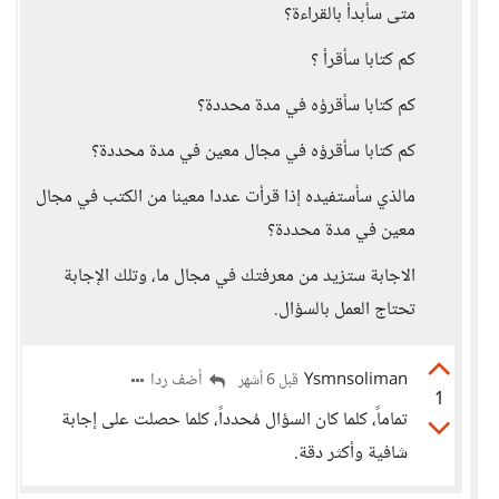
متى سأبدأ بالقراءة؟
كم كتابا سأقرأ ؟
كم كتابا سأقرؤه في مدة محددة؟
كم كتابا سأقرؤه في مجال معين في مدة محددة؟
مالذي سأستفيده إذا قرأت عددا معينا من الكتب في مجال
معين في مدة محددة؟
الاجابة ستزيد من معرفتك في مجال ما، وتلك الإجابة
تحتاج العمل بالسؤال.
Ysmnsoliman
أضف ردا
قبل 6 أشهر
1
تماماً، كلما كان السؤال مُحدداً، كلما حصلت على إجابة
شافية وأكثر دقة.