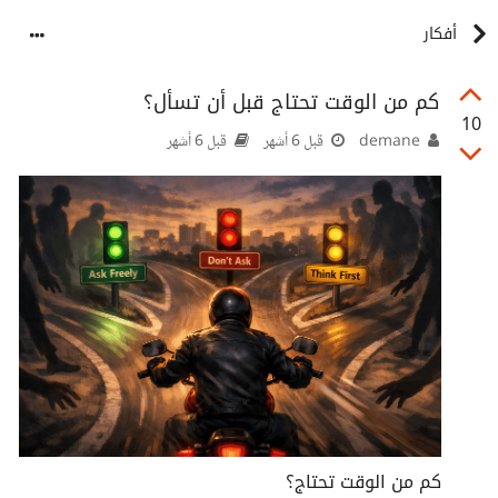
أفكار
كم من الوقت تحتاج قبل أن تسأل؟
10
demane
قبل 6 أشهر
قبل 6 أشهر
كم من الوقت تحتاج؟