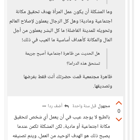
وما المشكلة أن يكون عمل المرأة بهدف تحقيق مكانة
اجتماعية ومادية! وهل كل الرجال يعملون لإصلاح العالم
وتحويله للمدينة الفاضلة! ما كل البشر يعملون من أجل
المال والمكانة كأهداف أساسية ما العيب في ذلك!
هل الحديث عن ظاهرة اجتماعية أصبح جريمة
تستحق هذه الدراما؟
ظاهرة مجتمعية قمت حضرتك أنت فقط بفرضها
وتصديقها.
مجهول
أضف ردا
قبل سنة واحدة
0
بالطبع لا يوجد عيب في أن يعمل أي شخص لتحقيق
مكانة اجتماعية أو مادية، لكن المشكلة تكمن عندما
يصبح ذلك هو الهدف الوحيد من العمل، ويتم تصنيفه