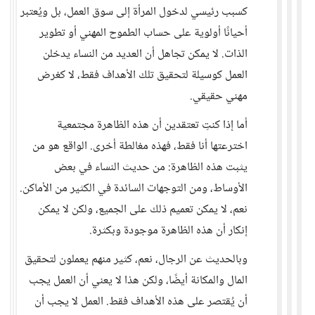
كسبب رئيسي لدخول المرأة إلى سوق العمل، بل ويُعتبر
أحيانًا أولوية على حساب الطموح المهني أو تطوير
الذات. لا يمكن تجاهل أن العديد من النساء يدخلن
العمل كوسيلة لتحقيق تلك الأهداف فقط، لا كغرض
مهني حقيقي.
أما إذا كنتِ تعتقدين أن هذه الظاهرة مجتمعية
اخترعتها أنا فقط، فهذه مغالطة أخرى. الواقع هو من
يثبت هذه الظاهرة: من حديث النساء في بعض
الأوساط، ومن التوجهات السائدة في الكثير من الأماكن.
نعم، لا يمكن تعميم ذلك على الجميع، ولكن لا يمكن
إنكار أن هذه الظاهرة موجودة وبكثرة.
وبالحديث عن الرجال، نعم، كثير منهم يعملون لتحقيق
المال والمكانة أيضًا، ولكن هذا لا يعني أن العمل يجب
أن يُقتصر على هذه الأهداف فقط. العمل لا يجب أن