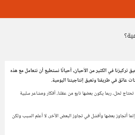
ية؟
عيق تركيزنا في الكثير من الأحيان، أحيانًا نستطيع أن نتعامل مع هذه
ات عائق في طريقنا وتعيق إنتاجيتنا اليومية.
حتاج لحل، ربما يكون بعضها نابع من عقلنا، أفكار ومشاعر سلبية
نما أتجاوز بعضها وأفشل في تجاوز البعض الآخر، لا أعلم السبب ولكن