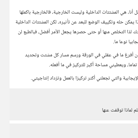
أنا، هي المشتتات الداخلية وليست الخارجية، فالخارجية باكملها
ا يمكن حله وتكييف الوضع للبعد عن تأثيره، لكن المشتتات الداخلية
ك لذا التخلص منها أو حتى حصرها يجعل الأمر أفضل، فبالطبع لن
ابيا نوعا ما.
 أفرغ ما في عقلي في الورقة ورسم مسار كل مشتت وتحديد
ماما، ويعطيني مساحة أكبر للتركيز في ما أفعله.
ابية والتي تجعلني أكثر تركيزا بالعمل وتزداد إنتاجيتي.
لم لماذا توقفت عنها