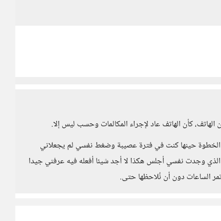
الهاتف، كأن الهاتف عاد لإجراء المكالمات وحسب ليس إلا.
ك الخطوة حينها كنت في فترة عصيبة وضغط نفسي لم يجعلاني
الذي وجدت نفسي أجلس هكذا لا أجد شيئا أفعله فيه عرفني جيدا
وتمر الساعات دون أن نُلاحظها حتى.