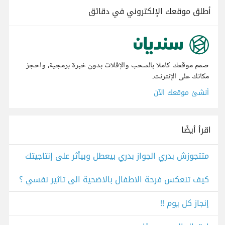
أطلق موقعك الإلكتروني في دقائق
صمم موقعك كاملا بالسحب والإفلات بدون خبرة برمجية، واحجز
مكانك على الإنترنت.
أنشئ موقعك الآن
اقرأ أيضًا
متتجوزش بدري الجواز بدري بيعطل وبيأثر على إنتاجيتك
كيف تنعكس فرحة الاطفال بالاضحية الى تاثير نفسي ؟
إنجاز كل يوم !!