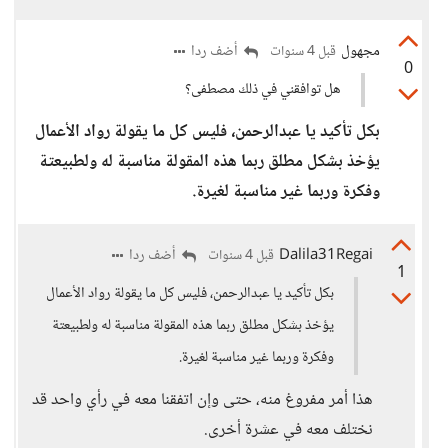
مجهول
أضف ردا
قبل 4 سنوات
0
هل توافقني في ذلك مصطفى؟
بكل تأكيد يا عبدالرحمن، فليس كل ما يقولة رواد الأعمال
يؤخذ بشكل مطلق ربما هذه المقولة مناسبة له ولطبيعتة
وفكرة وربما غير مناسبة لغيرة.
Dalila31Regai
أضف ردا
قبل 4 سنوات
1
بكل تأكيد يا عبدالرحمن، فليس كل ما يقولة رواد الأعمال
يؤخذ بشكل مطلق ربما هذه المقولة مناسبة له ولطبيعتة
وفكرة وربما غير مناسبة لغيرة.
هذا أمر مفروغ منه، حتى وإن اتفقنا معه في رأي واحد قد
نختلف معه في عشرة أخرى.