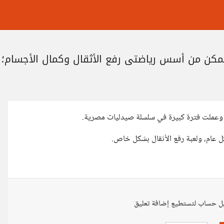
ومتمكن من أسس رياضتي رفع الأثقال وكمال الأجسام؛
 وعملت فترة كبيرة في سلسلة صيدليات مصرية.
 عام، ولعبة رفع الأثقال بشكل خاص.
ل حساب لتستطيع إضافة تعليق