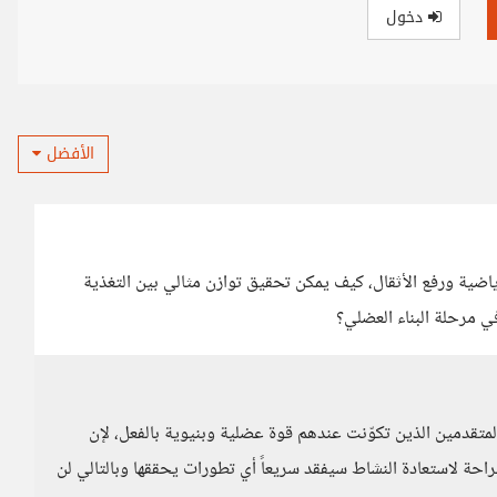
دخول
الأفضل
ياضية ورفع الأثقال، كيف يمكن تحقيق توازن مثالي بين التغذية
في مرحلة البناء العضلي؟
 المتقدمين الذين تكوّنت عندهم قوة عضلية وبنيوية بالفعل، لإن
الراحة لاستعادة النشاط سيفقد سريعاً أي تطورات يحققها وبالتالي لن