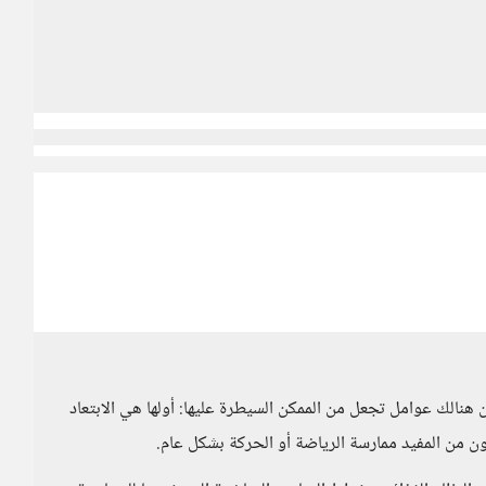
هنالك عوامل تجعل من الممكن السيطرة عليها: أولها هي الابتعاد
ن من المفيد ممارسة الرياضة أو الحركة بشكل عام.