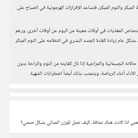
لمبكر والنوم المبكر، فتساعد الإفرازات الهرمونية في الصباح على
تصاص المغذيات في أوقات معينة من اليوم عن أوقات أخرى، ورغم
شكل عام زيادة كفاءة الجسد البشري في انتظامه على النوم المبكر
ته الجسمانية والمزاجية إذا نال كفايته من النوم والراحة بدون
لأداء أثناء الرياضة، ويتجنب بذلك أيضاً اضطرابات الشهية.
عني اذا كانت هناك نحافة، كيف نصل للوزن المثالي بشكل صحي؟