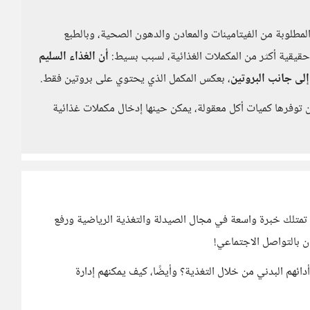
لمطلوبة من الفيتامينات والمعادن والدهون الصحية، وبالطبع
 حقيقية أكثر من المكملات الغذائية، لسبب بسيط:
أن الغذاء السليم
لى جانب البروتين
، بعكس المكمل الذي يحتوي على بروتين فقط.
ن توفرها كميات أكل معقولة، يمكن حينها إدخال مكملات غذائية
تمتلك خبرة واسعة في مجال الصيدلة والتغذية الرياضية ورفع
ن بالتواصل الاجتماعي!
ائهم البدني من خلال التغذية؟ وأيضًا، كيف يمكنهم إدارة