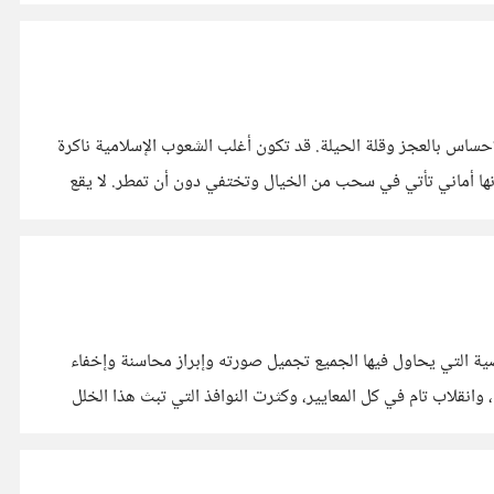
حساس بالعجز وقلة الحيلة. قد تكون أغلب الشعوب الإسلامية ناكرة
 إنها أماني تأتي في سحب من الخيال وتختفي دون أن تمطر. لا يقع
اضية التي يحاول فيها الجميع تجميل صورته وإبراز محاسنة وإخفاء
انقلاب تام في كل المعايير، وكثرت النوافذ التي تبث هذا الخلل