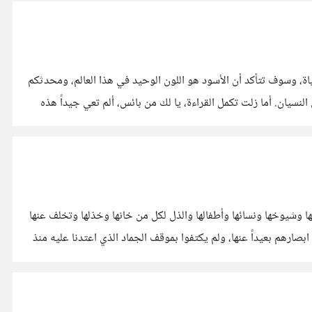
ة، وسوف تتأكد أن الأسود هو اللون الوحيد في هذا العالم، ومحدثكم
سيان. أما زلت تكمل القراءة، يا لك من بائس، ألم تعي جيداً هذه
ها وشيوخها ونسائها وأطفالها والذل لكل من خانها وخذلها وتخلف عنها
بصارهم بعيداً عنها، ولم يكتفوا بموقف الجماد الذي اعتدنا عليه منذ