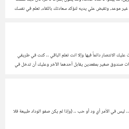
 غير موعد، وتقبض علي يديه لتؤكد سعادتك باللقاء، تعلم في نفسك
ليك الانتصار دائماً فيها وإلا انت تعلم الباقي .. كنت في طريقي
 ذات صندوق صغير بمقعدين يقابل أحدهما الآخر وعليك أن تدخل في
. ليس في الأمر أي ود أو حب .. (وإذا لم يكن صفو الوداد طبيعة فلا