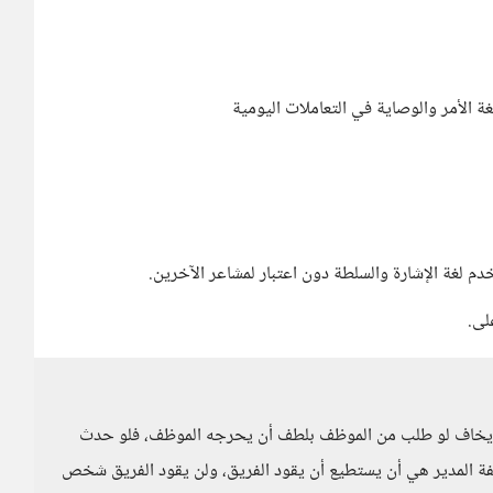
غة الأمر والوصاية في التعاملات اليومية
دم لغة الإشارة والسلطة دون اعتبار لمشاعر الآخرين.
لى.
ما يخاف لو طلب من الموظف بلطف أن يحرجه الموظف، فلو حدث
ة المدير هي أن يستطيع أن يقود الفريق، ولن يقود الفريق شخص