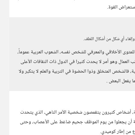
استعراض القوة.
 وإلغاء أي شكل من أشكال اللطف.
لمتوى الأخلاقي والمعرفي للشخص نفسه، الشعوب العربية عموماً،
ب العمال وهو أمر لا يحدث كثيرا في الدول ذات الثقافات الأعلى
 فالشخص المتخلق وذوا الحضوة في التربية والعلم لا يتكبر ولا
ما يفعل البعض .
، أشخاص كثيرون يتقمصون شخصية الآمر الناهي، الذي يتحدث
سلطة أن يجعلوا من يوم الموظف جحيم ضاغط على الأعصاب، وحتى