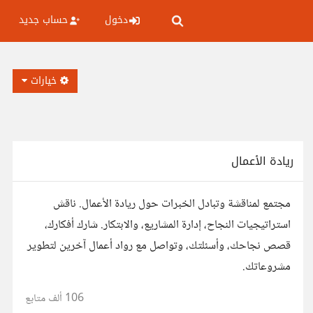
دخول
حساب جديد
خيارات
ريادة الأعمال
مجتمع لمناقشة وتبادل الخبرات حول ريادة الأعمال. ناقش
استراتيجيات النجاح، إدارة المشاريع، والابتكار. شارك أفكارك،
قصص نجاحك، وأسئلتك، وتواصل مع رواد أعمال آخرين لتطوير
مشروعاتك.
106 ألف
متابع