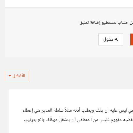
ل حساب لتستطيع إضافة تعليق
دخول
الأفضل
يعي ليس عليه أن يقف ويطلب أذنه مثلاً سلطة المدير هي إعطاء
 فغضبه مفهوم فليس من المنطقي أن ينشغل موظف بائع بترتيب