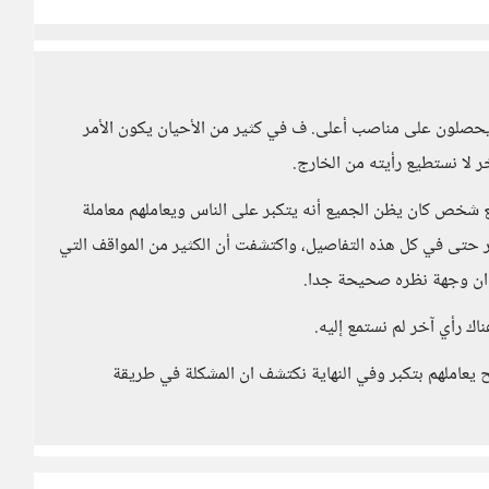
حصلون على مناصب أعلى. ف في كثير من الأحيان يكون الأمر
لا نستطيع رأيته من الخارج.
ص كان يظن الجميع أنه يتكبر على الناس ويعاملهم معاملة
ير حتى في كل هذه التفاصيل، واكتشفت أن الكثير من المواقف التي
ه ان وجهة نظره صحيحة جدا.
ك رأي آخر لم نستمع إليه.
عاملهم بتكبر وفي النهاية نكتشف ان المشكلة في طريقة