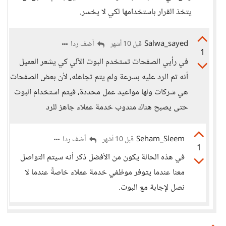
يتخذ القرار باستخدامها لكي لا يخسر.
Salwa_sayed
أضف ردا
قبل 10 أشهر
1
في رأيي الصفحات تستخدم البوت الآلي كي يشعر العميل
أنه تم الرد عليه بسرعة ولم يتم تجاهله، لأن بعض الصفحات
هي شركات ولها مواعيد عمل محددة، فيتم استخدام البوت
حتى يصبح هناك مندوب خدمة عملاء جاهز للرد
Seham_Sleem
أضف ردا
قبل 10 أشهر
1
في هذه الحالة يكون من الأفضل ذكر أنه سيتم التواصل
معنا عندما يتوفر موظفي خدمة عملاء خاصةً عندما لا
نصل لإجابة مع البوت.