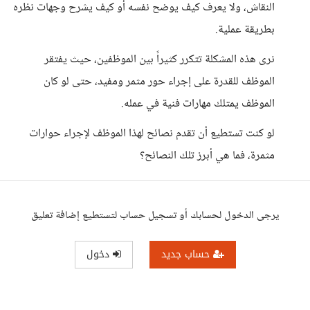
النقاش، ولا يعرف كيف يوضح نفسه أو كيف يشرح وجهات نظره
بطريقة عملية.
نرى هذه المشكلة تتكرر كثيراً بين الموظفين، حيث يفتقر
الموظف للقدرة على إجراء حور مثمر ومفيد، حتى لو كان
الموظف يمتلك مهارات فنية في عمله.
لو كنت تستطيع أن تقدم نصائح لهذا الموظف لإجراء حوارات
مثمرة، فما هي أبرز تلك النصائح؟
يرجى الدخول لحسابك أو تسجيل حساب لتستطيع إضافة تعليق
حساب جديد
دخول