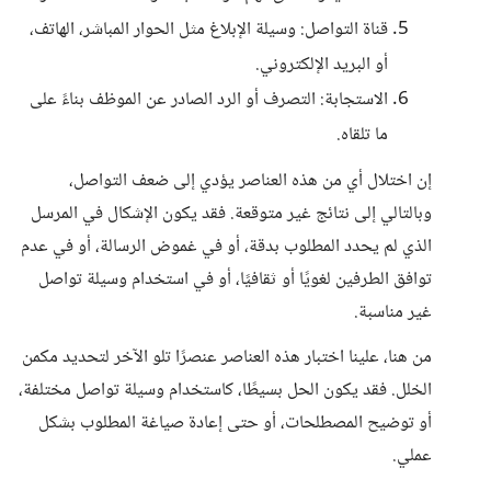
قناة التواصل: وسيلة الإبلاغ مثل الحوار المباشر، الهاتف،
أو البريد الإلكتروني.
الاستجابة: التصرف أو الرد الصادر عن الموظف بناءً على
ما تلقاه.
إن اختلال أي من هذه العناصر يؤدي إلى ضعف التواصل،
وبالتالي إلى نتائج غير متوقعة. فقد يكون الإشكال في المرسل
الذي لم يحدد المطلوب بدقة، أو في غموض الرسالة، أو في عدم
توافق الطرفين لغويًا أو ثقافيًا، أو في استخدام وسيلة تواصل
غير مناسبة.
من هنا، علينا اختبار هذه العناصر عنصرًا تلو الآخر لتحديد مكمن
الخلل. فقد يكون الحل بسيطًا، كاستخدام وسيلة تواصل مختلفة،
أو توضيح المصطلحات، أو حتى إعادة صياغة المطلوب بشكل
عملي.