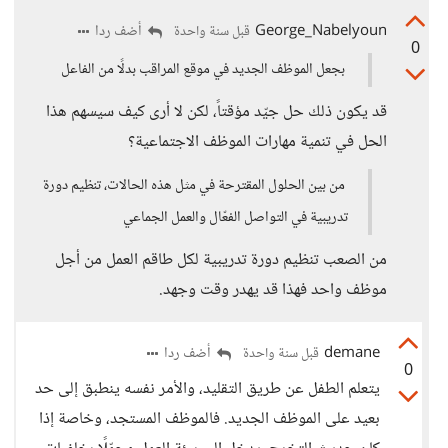
George_Nabelyoun
أضف ردا
قبل سنة واحدة
0
بجعل الموظف الجديد في موقع المراقب بدلًا من الفاعل
قد يكون ذلك حل جيّد مؤقتاً، لكن لا أرى كيف سيسهم هذا
الحل في تنمية مهارات الموظف الاجتماعية؟
من بين الحلول المقترحة في مثل هذه الحالات، تنظيم دورة
تدريبية في التواصل الفعّال والعمل الجماعي
من الصعب تنظيم دورة تدريبية لكل طاقم العمل من أجل
موظف واحد فهذا قد يهدر وقت وجهد.
demane
أضف ردا
قبل سنة واحدة
0
يتعلم الطفل عن طريق التقليد، والأمر نفسه ينطبق إلى حد
بعيد على الموظف الجديد. فالموظف المستجد، وخاصة إذا