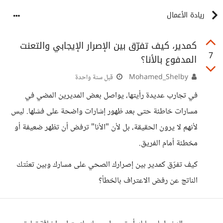
ريادة الأعمال
كمدير، كيف تفرّق بين الإصرار الإيجابي والتعنت
7
المدفوع بالأنا؟
Mohamed_Shelby
قبل سنة واحدة
في تجارب عديدة رأيتها، يواصل بعض المديرين المضي في
مسارات خاطئة حتى بعد ظهور إشارات واضحة على فشلها. ليس
لأنهم لا يرون الحقيقة، بل لأن "الأنا" ترفض أن تظهر ضعيفة أو
مخطئة أمام الفريق.
كيف تفرّق كمدير بين إصرارك الصحي على مسارك وبين تعنّتك
الناتج عن رفض الاعتراف بالخطأ؟